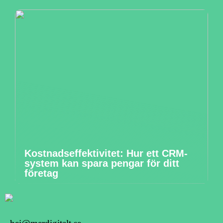
Kostnadseffektivitet: Hur ett CRM-
system kan spara pengar för ditt
företag