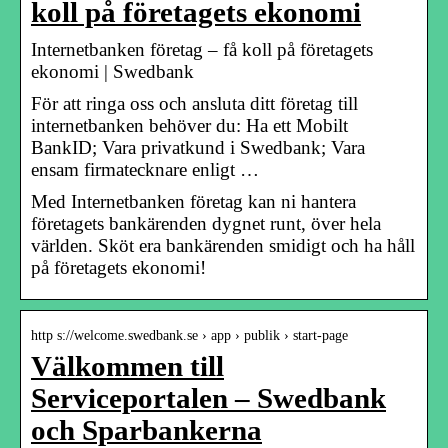
koll på företagets ekonomi
Internetbanken företag – få koll på företagets
ekonomi | Swedbank
För att ringa oss och ansluta ditt företag till
internetbanken behöver du: Ha ett Mobilt
BankID; Vara privatkund i Swedbank; Vara
ensam firmatecknare enligt …
Med Internetbanken företag kan ni hantera
företagets bankärenden dygnet runt, över hela
världen. Sköt era bankärenden smidigt och ha håll
på företagets ekonomi!
http s://welcome.swedbank.se › app › publik › start-page
Välkommen till
Serviceportalen – Swedbank
och Sparbankerna