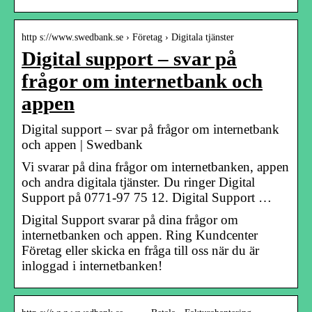
http s://www.swedbank.se › Företag › Digitala tjänster
Digital support – svar på
frågor om internetbank och
appen
Digital support – svar på frågor om internetbank
och appen | Swedbank
Vi svarar på dina frågor om internetbanken, appen
och andra digitala tjänster. Du ringer Digital
Support på 0771-97 75 12. Digital Support …
Digital Support svarar på dina frågor om
internetbanken och appen. Ring Kundcenter
Företag eller skicka en fråga till oss när du är
inloggad i internetbanken!