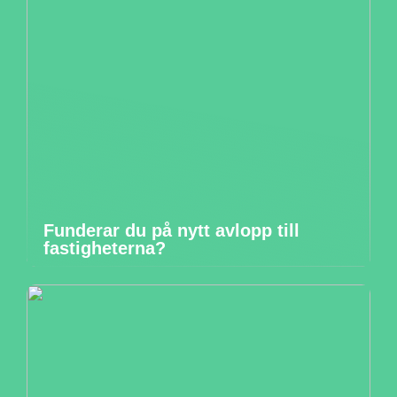
Funderar du på nytt avlopp till
fastigheterna?