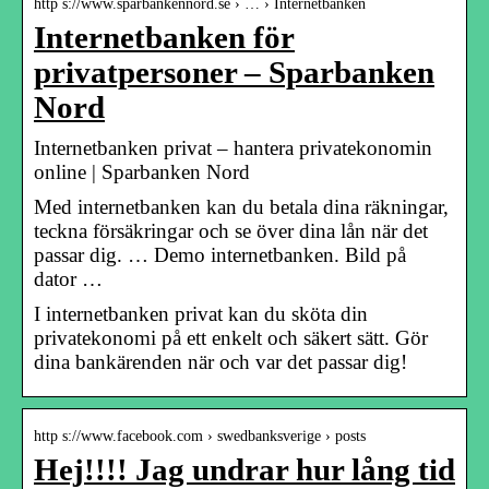
http s://www.sparbankennord.se › … › Internetbanken
Internetbanken för
privatpersoner – Sparbanken
Nord
Internetbanken privat – hantera privatekonomin
online | Sparbanken Nord
Med internetbanken kan du betala dina räkningar,
teckna försäkringar och se över dina lån när det
passar dig. … Demo internetbanken. Bild på
dator …
I internetbanken privat kan du sköta din
privatekonomi på ett enkelt och säkert sätt. Gör
dina bankärenden när och var det passar dig!
http s://www.facebook.com › swedbanksverige › posts
Hej!!!! Jag undrar hur lång tid