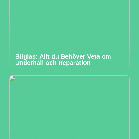
Bilglas: Allt du Behöver Veta om
Underhåll och Reparation