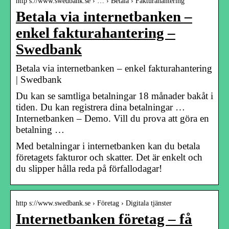
http s://www.swedbank.se › … › Betala › Fakturahantering
Betala via internetbanken –
enkel fakturahantering –
Swedbank
Betala via internetbanken – enkel fakturahantering
| Swedbank
Du kan se samtliga betalningar 18 månader bakåt i
tiden. Du kan registrera dina betalningar …
Internetbanken – Demo. Vill du prova att göra en
betalning …
Med betalningar i internetbanken kan du betala
företagets fakturor och skatter. Det är enkelt och
du slipper hålla reda på förfallodagar!
http s://www.swedbank.se › Företag › Digitala tjänster
Internetbanken företag – få