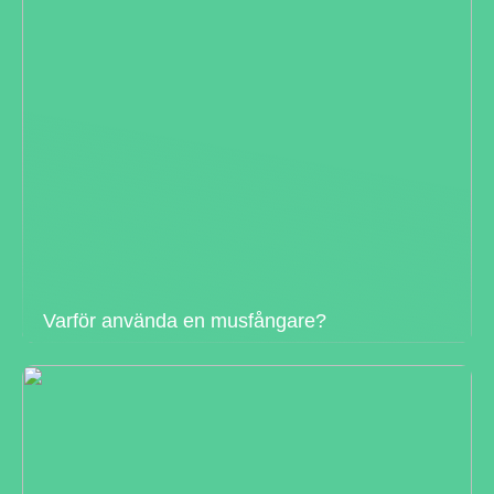
Varför använda en musfångare?