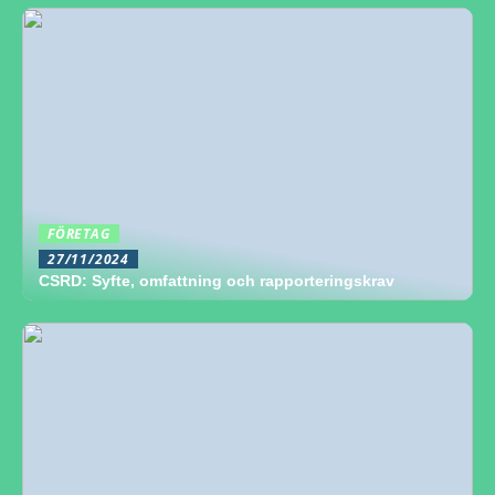
FÖRETAG
27/11/2024
CSRD: Syfte, omfattning och rapporteringskrav