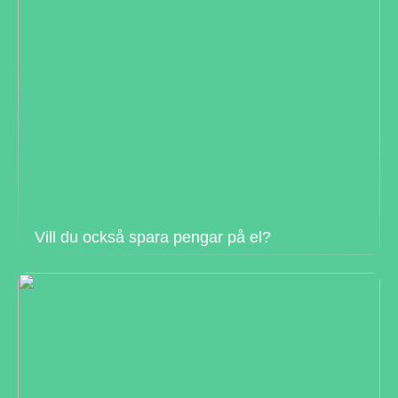
Vill du också spara pengar på el?