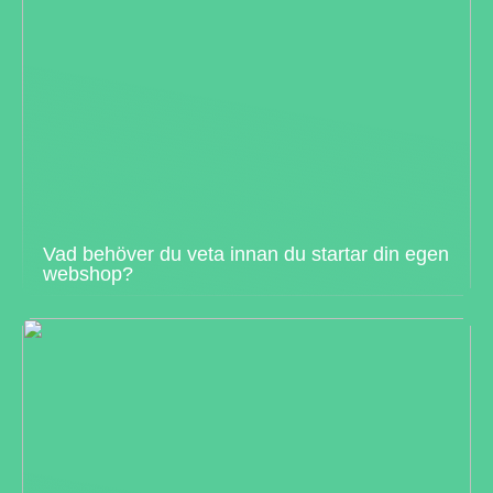
Vad behöver du veta innan du startar din egen
webshop?