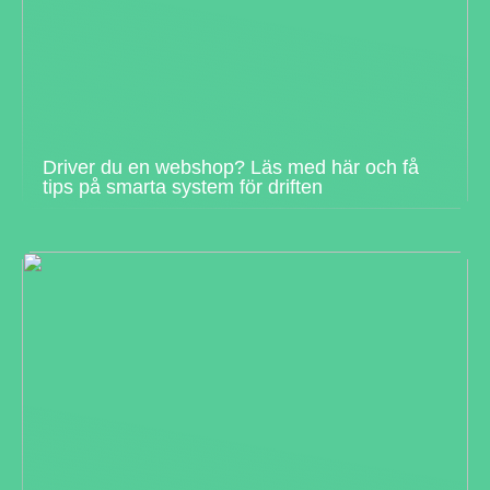
Driver du en webshop? Läs med här och få
tips på smarta system för driften