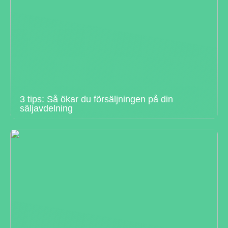
3 tips: Så ökar du försäljningen på din
säljavdelning