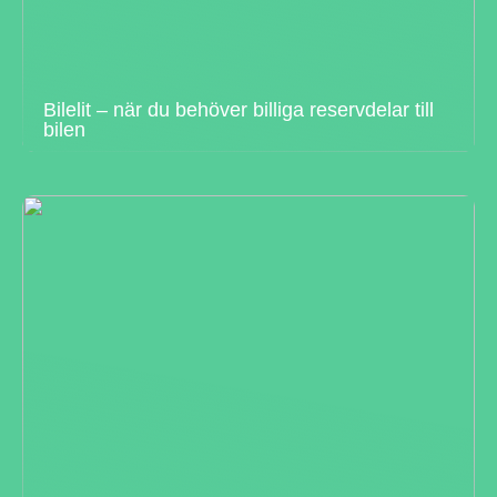
Bilelit – när du behöver billiga reservdelar till
bilen