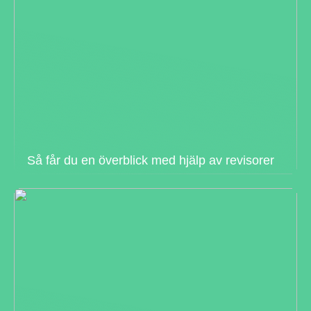
Så får du en överblick med hjälp av revisorer