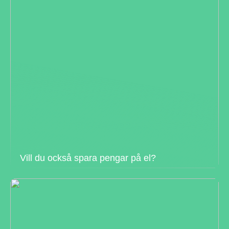
Vill du också spara pengar på el?