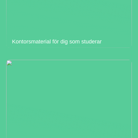
Kontorsmaterial för dig som studerar