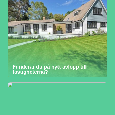
Funderar du på nytt avlopp till
fastigheterna?