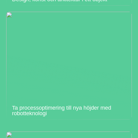
Ta processoptimering till nya höjder med
robotteknologi