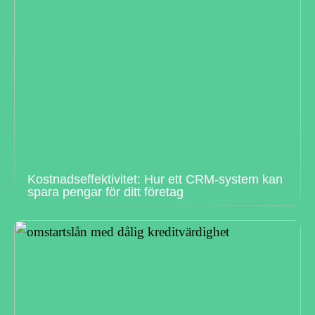
Kostnadseffektivitet: Hur ett CRM-system kan
spara pengar för ditt företag