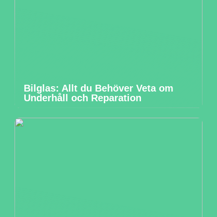
Bilglas: Allt du Behöver Veta om
Underhåll och Reparation