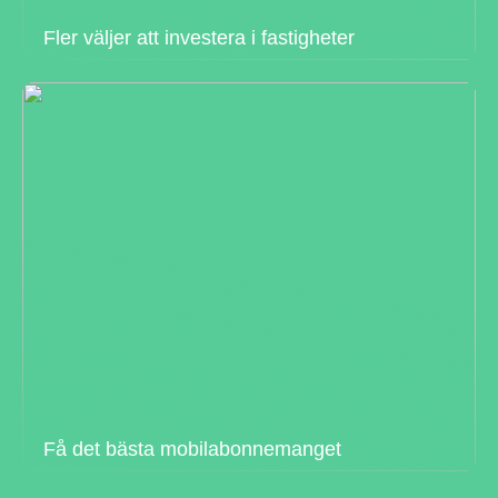
Fler väljer att investera i fastigheter
Få det bästa mobilabonnemanget