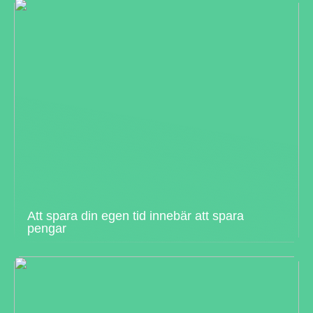
Att spara din egen tid innebär att spara
pengar