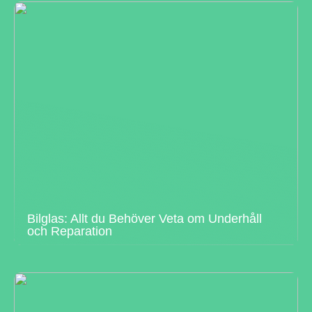
Bilglas: Allt du Behöver Veta om Underhåll
och Reparation