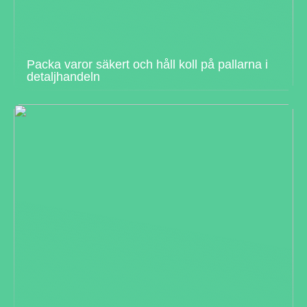
Packa varor säkert och håll koll på pallarna i
detaljhandeln