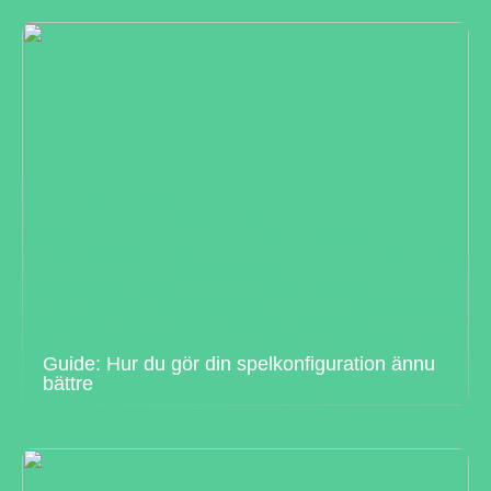
Guide: Hur du gör din spelkonfiguration ännu
bättre