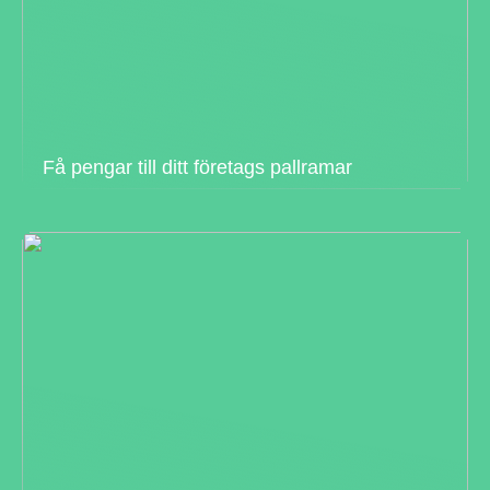
Få pengar till ditt företags pallramar