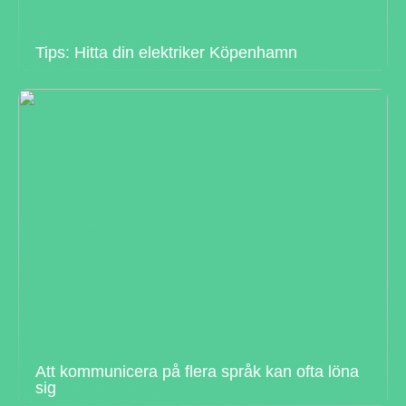
Tips: Hitta din elektriker Köpenhamn
Att kommunicera på flera språk kan ofta löna
sig