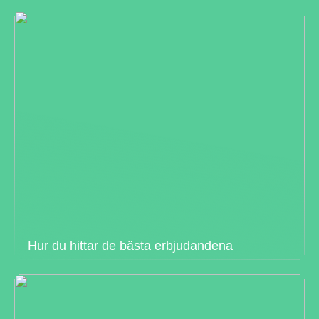
Hur du hittar de bästa erbjudandena