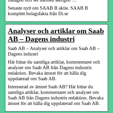
Senaste nytt om SAAB B aktie. SAAB B
komplett bolagsfakta från Di.se
Analyser och artiklar om Saab
AB – Dagens industri
Saab AB – Analyser och artiklar om Saab AB –
Dagens industri
Här hittar du samtliga artiklar, kommentarer och
analyser om Saab AB från Dagens industris
redaktion. Bevaka ämnet för att hålla dig
uppdaterad om Saab AB.
Intresserad av ämnet Saab AB? Här hittar du
samtliga artiklar, kommentarer och analyser om
Saab AB från Dagens industris redaktion. Bevaka
ämnet för att hålla dig uppdaterad om Saab AB.