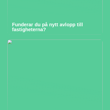
Funderar du på nytt avlopp till
fastigheterna?