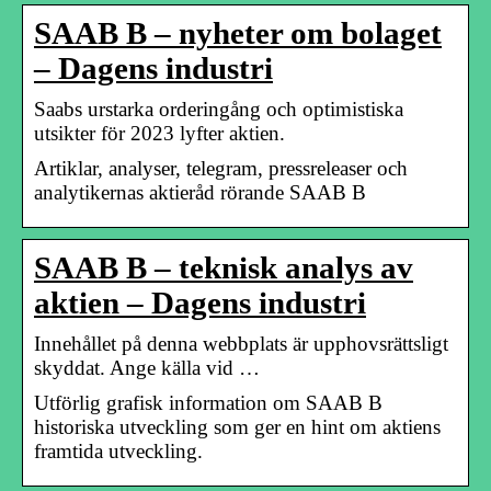
SAAB B – nyheter om bolaget
– Dagens industri
Saabs urstarka orderingång och optimistiska
utsikter för 2023 lyfter aktien.
Artiklar, analyser, telegram, pressreleaser och
analytikernas aktieråd rörande SAAB B
SAAB B – teknisk analys av
aktien – Dagens industri
Innehållet på denna webbplats är upphovsrättsligt
skyddat. Ange källa vid …
Utförlig grafisk information om SAAB B
historiska utveckling som ger en hint om aktiens
framtida utveckling.