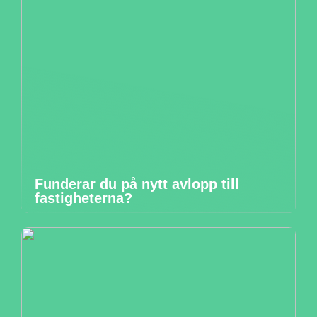
Funderar du på nytt avlopp till
fastigheterna?