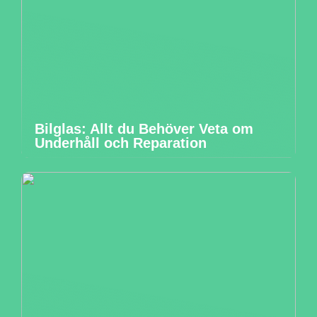
Bilglas: Allt du Behöver Veta om
Underhåll och Reparation