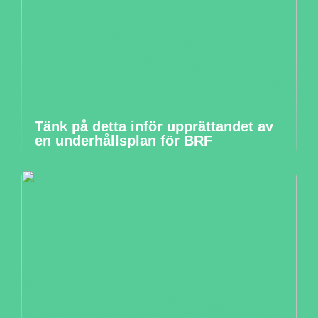
Tänk på detta inför upprättandet av
en underhållsplan för BRF