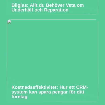
Bilglas: Allt du Behöver Veta om
Underhåll och Reparation
Kostnadseffektivitet: Hur ett CRM-
system kan spara pengar för ditt
företag