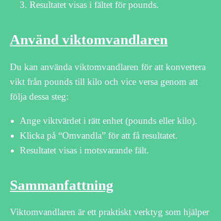
Resultatet visas i fältet för pounds.
Använd viktomvandlaren
Du kan använda viktomvandlaren för att konvertera
vikt från pounds till kilo och vice versa genom att
följa dessa steg:
Ange viktvärdet i rätt enhet (pounds eller kilo).
Klicka på “Omvandla” för att få resultatet.
Resultatet visas i motsvarande fält.
Sammanfattning
Viktomvandlaren är ett praktiskt verktyg som hjälper