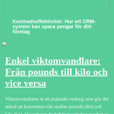
Kostnadseffektivitet: Hur ett CRM-
system kan spara pengar för ditt
företag
Enkel viktomvandlare:
Från pounds till kilo och
vice versa
Viktomvandlaren är ett praktiskt verktyg som gör det
enkelt att konvertera vikt mellan pounds (lbs) och