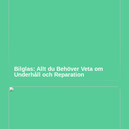
Bilglas: Allt du Behöver Veta om
Underhåll och Reparation