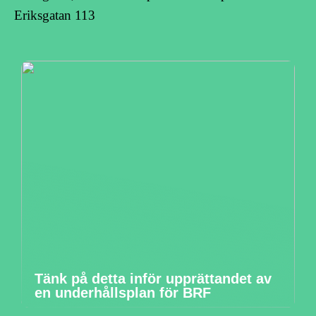
Eriksgatan 113
Tänk på detta inför upprättandet av
en underhållsplan för BRF