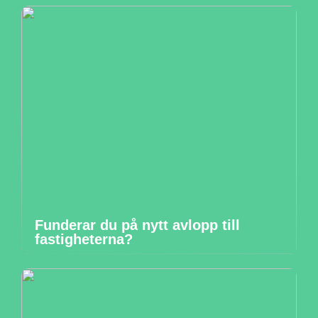
Funderar du på nytt avlopp till
fastigheterna?