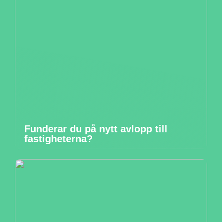
Funderar du på nytt avlopp till
fastigheterna?