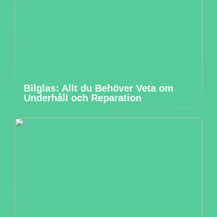
Bilglas: Allt du Behöver Veta om
Underhåll och Reparation