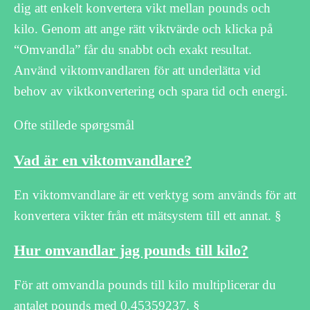
dig att enkelt konvertera vikt mellan pounds och
kilo. Genom att ange rätt viktvärde och klicka på
“Omvandla” får du snabbt och exakt resultat.
Använd viktomvandlaren för att underlätta vid
behov av viktkonvertering och spara tid och energi.
Ofte stillede spørgsmål
Vad är en viktomvandlare?
En viktomvandlare är ett verktyg som används för att
konvertera vikter från ett mätsystem till ett annat. §
Hur omvandlar jag pounds till kilo?
För att omvandla pounds till kilo multiplicerar du
antalet pounds med 0,45359237. §