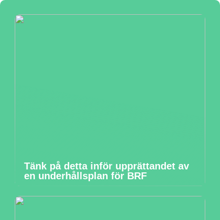
Tänk på detta inför upprättandet av
en underhållsplan för BRF