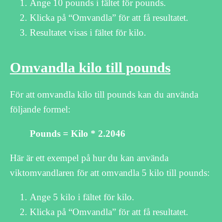
Ange 10 pounds i fältet för pounds.
Klicka på “Omvandla” för att få resultatet.
Resultatet visas i fältet för kilo.
Omvandla kilo till pounds
För att omvandla kilo till pounds kan du använda
följande formel:
Pounds = Kilo * 2.2046
Här är ett exempel på hur du kan använda
viktomvandlaren för att omvandla 5 kilo till pounds:
Ange 5 kilo i fältet för kilo.
Klicka på “Omvandla” för att få resultatet.