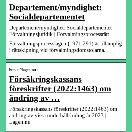
Departement/myndighet:
Socialdepartementet
Departement/myndighet: Socialdepartementet –
Förvaltningsjuridik | Förvaltningsprocessrätt
Förvaltningsprocesslagen (1971:291) är tillämplig
i rättskipning vid förvaltningsdomstolarna.
http s://lagen.nu › …
Försäkringskassans
föreskrifter (2022:1463) om
ändring av …
Försäkringskassans föreskrifter (2022:1463) om
ändring av vissa underhållsbidrag år 2023 |
Lagen.nu