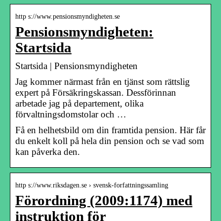
http s://www.pensionsmyndigheten.se
Pensionsmyndigheten:
Startsida
Startsida | Pensionsmyndigheten
Jag kommer närmast från en tjänst som rättslig
expert på Försäkringskassan. Dessförinnan
arbetade jag på departement, olika
förvaltningsdomstolar och …
Få en helhetsbild om din framtida pension. Här får
du enkelt koll på hela din pension och se vad som
kan påverka den.
http s://www.riksdagen.se › svensk-forfattningssamling
Förordning (2009:1174) med
instruktion för