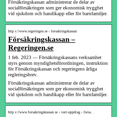
Försäkringskassan administrerar de delar av
socialförsäkringen som ger ekonomisk trygghet
vid sjukdom och handikapp eller för barnfamiljer.
http s://www.regeringen.se › forsakringskassan
Försäkringskassan –
Regeringen.se
1 feb. 2023 — Försäkringskassans verksamhet
styrs genom myndighetsförordningen, instruktion
för Försäkringskassan och regeringens årliga
regleringsbrev.
Försäkringskassan administrerar de delar av
socialförsäkringen som ger ekonomisk trygghet
vid sjukdom och handikapp eller för barnfamiljer.
http s://www.forsakringskassan.se › vart-uppdrag › forsa…