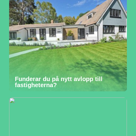
Funderar du på nytt avlopp till
fastigheterna?