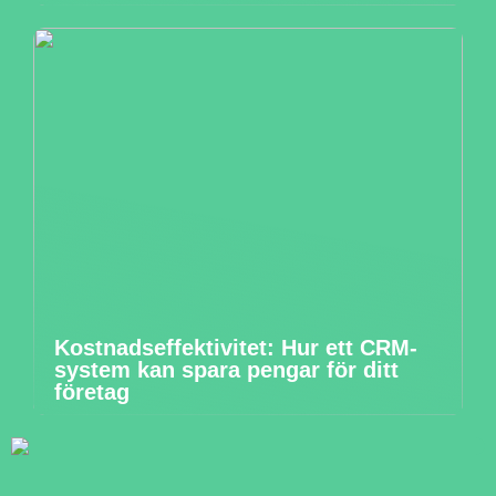
Kostnadseffektivitet: Hur ett CRM-
system kan spara pengar för ditt
företag