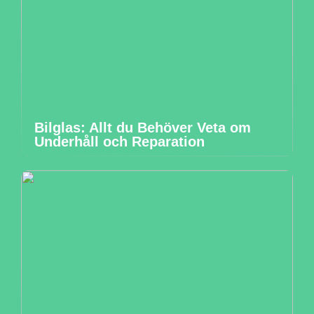
Bilglas: Allt du Behöver Veta om
Underhåll och Reparation