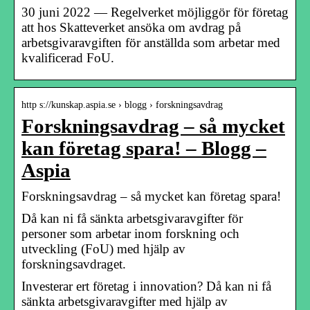
30 juni 2022 — Regelverket möjliggör för företag
att hos Skatteverket ansöka om avdrag på
arbetsgivaravgiften för anställda som arbetar med
kvalificerad FoU.
http s://kunskap.aspia.se › blogg › forskningsavdrag
Forskningsavdrag – så mycket
kan företag spara! – Blogg –
Aspia
Forskningsavdrag – så mycket kan företag spara!
Då kan ni få sänkta arbetsgivaravgifter för
personer som arbetar inom forskning och
utveckling (FoU) med hjälp av
forskningsavdraget.
Investerar ert företag i innovation? Då kan ni få
sänkta arbetsgivaravgifter med hjälp av