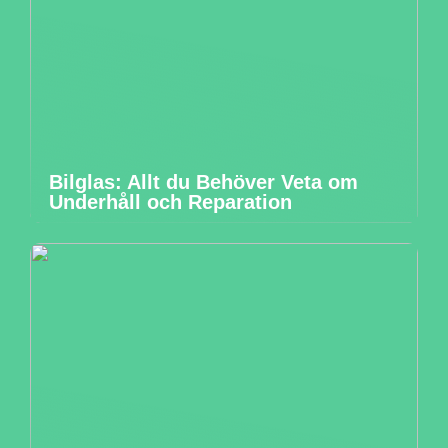
Bilglas: Allt du Behöver Veta om
Underhåll och Reparation