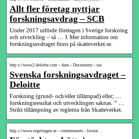
Allt fler företag nyttjar
forskningsavdrag – SCB
Under 2017 utförde företagen i Sverige forskning
och utveckling – så … 1 Mer information om
forskningsavdraget finns på skatteverket.se.
http s://www2.deloitte.com › dam › Documents › tax
Svenska forskningsavdraget –
Deloitte
Forskning (grund- och/eller tillämpad) eller; …
forskningsresultat och utvecklingen saknas. ” …
Strikt tillämpning av reglerna från Skatteverket.
http s://www.regeringen.se › contentassets › forstar…