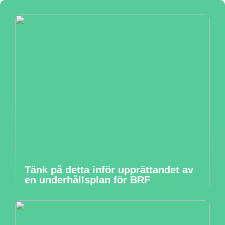
Tänk på detta inför upprättandet av
en underhållsplan för BRF