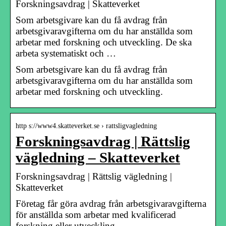
Forskningsavdrag | Skatteverket
Som arbetsgivare kan du få avdrag från
arbetsgivaravgifterna om du har anställda som
arbetar med forskning och utveckling. De ska
arbeta systematiskt och …
Som arbetsgivare kan du få avdrag från
arbetsgivaravgifterna om du har anställda som
arbetar med forskning och utveckling.
http s://www4.skatteverket.se › rattsligvagledning
Forskningsavdrag | Rättslig
vägledning – Skatteverket
Forskningsavdrag | Rättslig vägledning |
Skatteverket
Företag får göra avdrag från arbetsgivaravgifterna
för anställda som arbetar med kvalificerad
forskning eller utveckling.