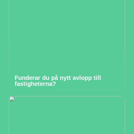
Funderar du på nytt avlopp till
fastigheterna?