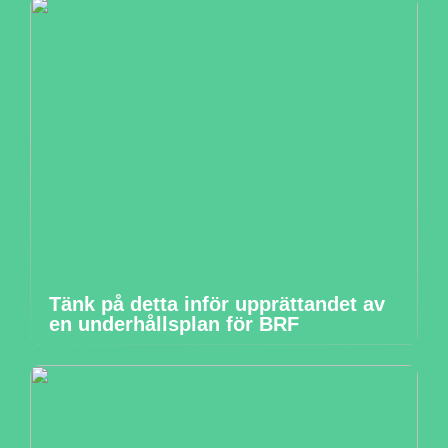
Tänk på detta inför upprättandet av
en underhållsplan för BRF