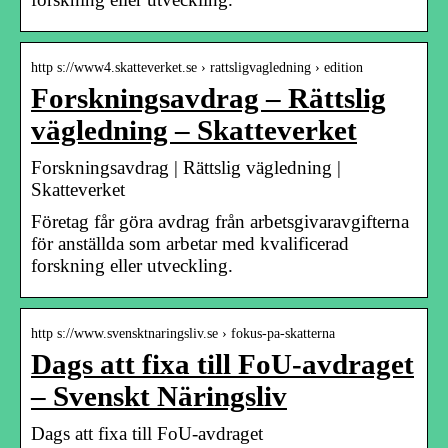
http s://www4.skatteverket.se › rattsligvagledning › edition
Forskningsavdrag – Rättslig
vägledning – Skatteverket
Forskningsavdrag | Rättslig vägledning |
Skatteverket
Företag får göra avdrag från arbetsgivaravgifterna
för anställda som arbetar med kvalificerad
forskning eller utveckling.
http s://www.svensktnaringsliv.se › fokus-pa-skatterna
Dags att fixa till FoU-avdraget
– Svenskt Näringsliv
Dags att fixa till FoU-avdraget