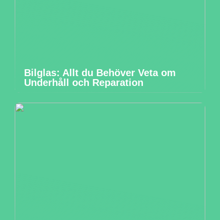
Bilglas: Allt du Behöver Veta om
Underhåll och Reparation