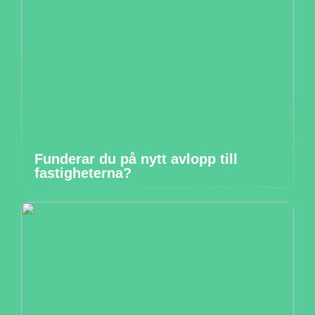
Funderar du på nytt avlopp till
fastigheterna?