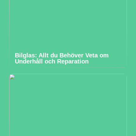
Bilglas: Allt du Behöver Veta om
Underhåll och Reparation