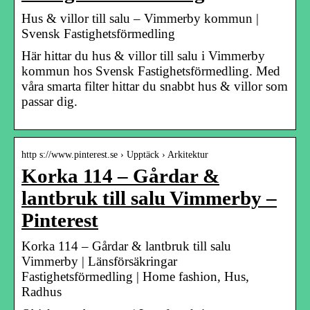
Hus & villor till salu – Vimmerby kommun |
Svensk Fastighetsförmedling
Här hittar du hus & villor till salu i Vimmerby
kommun hos Svensk Fastighetsförmedling. Med
våra smarta filter hittar du snabbt hus & villor som
passar dig.
http s://www.pinterest.se › Upptäck › Arkitektur
Korka 114 – Gårdar &
lantbruk till salu Vimmerby –
Pinterest
Korka 114 – Gårdar & lantbruk till salu
Vimmerby | Länsförsäkringar
Fastighetsförmedling | Home fashion, Hus,
Radhus