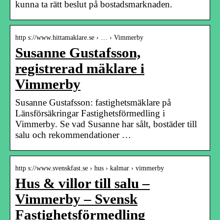
kunna ta rätt beslut på bostadsmarknaden.
http s://www.hittamaklare.se › … › Vimmerby
Susanne Gustafsson,
registrerad mäklare i
Vimmerby
Susanne Gustafsson: fastighetsmäklare på
Länsförsäkringar Fastighetsförmedling i
Vimmerby. Se vad Susanne har sålt, bostäder till
salu och rekommendationer …
http s://www.svenskfast.se › hus › kalmar › vimmerby
Hus & villor till salu –
Vimmerby – Svensk
Fastighetsförmedling