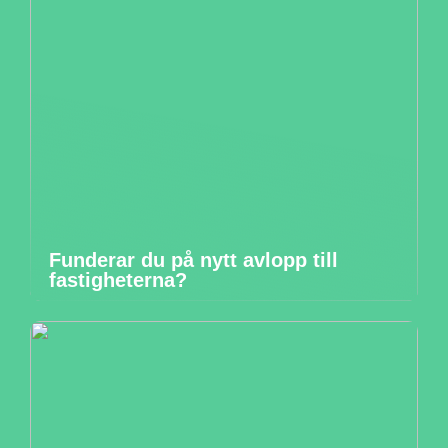
Funderar du på nytt avlopp till
fastigheterna?