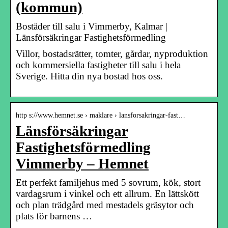
(kommun)
Bostäder till salu i Vimmerby, Kalmar |
Länsförsäkringar Fastighetsförmedling
Villor, bostadsrätter, tomter, gårdar, nyproduktion
och kommersiella fastigheter till salu i hela
Sverige. Hitta din nya bostad hos oss.
http s://www.hemnet.se › maklare › lansforsakringar-fast…
Länsförsäkringar
Fastighetsförmedling
Vimmerby – Hemnet
Ett perfekt familjehus med 5 sovrum, kök, stort
vardagsrum i vinkel och ett allrum. En lättskött
och plan trädgård med mestadels gräsytor och
plats för barnens …