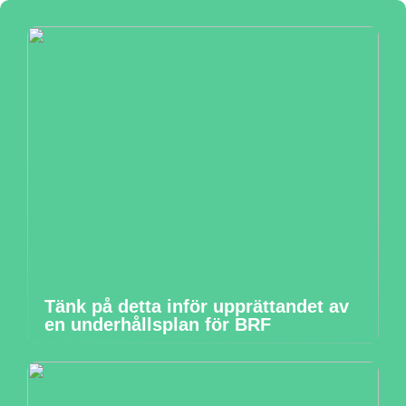
Tänk på detta inför upprättandet av
en underhållsplan för BRF