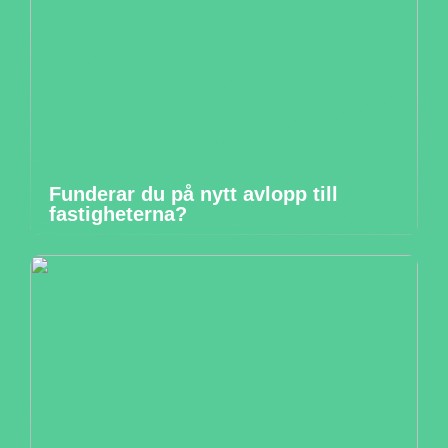
Funderar du på nytt avlopp till
fastigheterna?