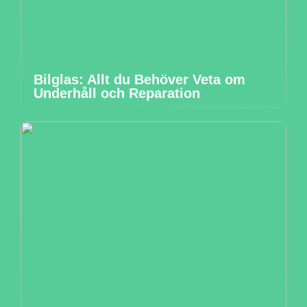
Bilglas: Allt du Behöver Veta om
Underhåll och Reparation