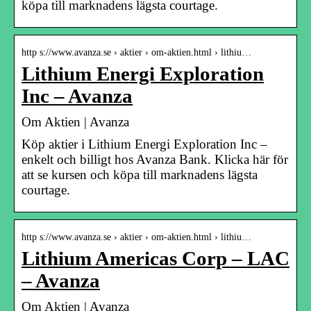
köpa till marknadens lägsta courtage.
http s://www.avanza.se › aktier › om-aktien.html › lithiu…
Lithium Energi Exploration
Inc – Avanza
Om Aktien | Avanza
Köp aktier i Lithium Energi Exploration Inc –
enkelt och billigt hos Avanza Bank. Klicka här för
att se kursen och köpa till marknadens lägsta
courtage.
http s://www.avanza.se › aktier › om-aktien.html › lithiu…
Lithium Americas Corp – LAC
– Avanza
Om Aktien | Avanza