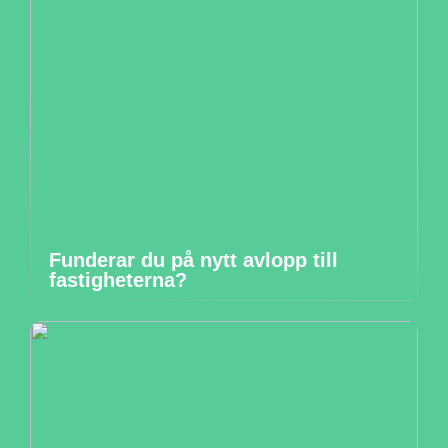
Funderar du på nytt avlopp till
fastigheterna?