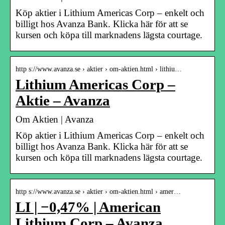
Köp aktier i Lithium Americas Corp – enkelt och
billigt hos Avanza Bank. Klicka här för att se
kursen och köpa till marknadens lägsta courtage.
http s://www.avanza.se › aktier › om-aktien.html › lithiu…
Lithium Americas Corp –
Aktie – Avanza
Om Aktien | Avanza
Köp aktier i Lithium Americas Corp – enkelt och
billigt hos Avanza Bank. Klicka här för att se
kursen och köpa till marknadens lägsta courtage.
http s://www.avanza.se › aktier › om-aktien.html › amer…
LI | −0,47% | American
Lithium Corp – Avanza