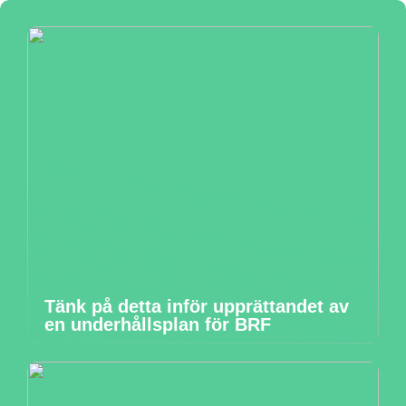
Tänk på detta inför upprättandet av
en underhållsplan för BRF