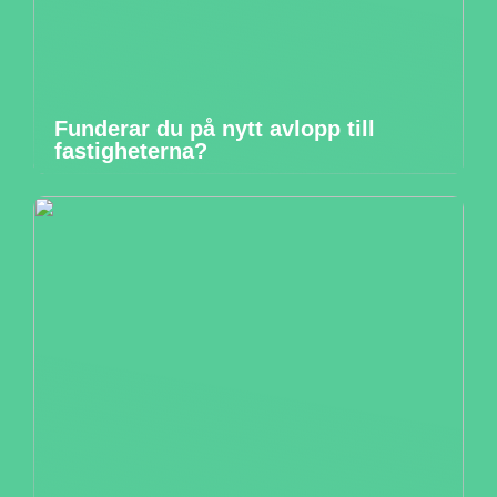
Funderar du på nytt avlopp till
fastigheterna?