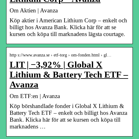
Om Aktien | Avanza
Köp aktier i American Lithium Corp – enkelt och
billigt hos Avanza Bank. Klicka här för att se
kursen och köpa till marknadens lägsta courtage.
http s://www.avanza.se › etf-torg › om-fonden.html › gl…
LIT | −3,92% | Global X
Lithium & Battery Tech ETF –
Avanza
Om ETF:en | Avanza
Köp börshandlade fonder i Global X Lithium &
Battery Tech ETF – enkelt och billigt hos Avanza
Bank. Klicka här för att se kursen och köpa till
marknadens …