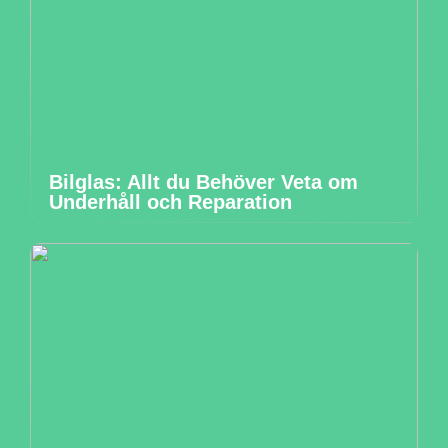
Bilglas: Allt du Behöver Veta om
Underhåll och Reparation