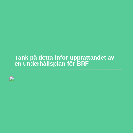
Tänk på detta inför upprättandet av
en underhållsplan för BRF