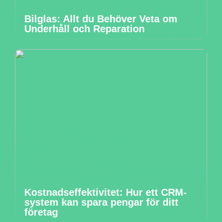
Bilglas: Allt du Behöver Veta om
Underhåll och Reparation
Kostnadseffektivitet: Hur ett CRM-
system kan spara pengar för ditt
företag