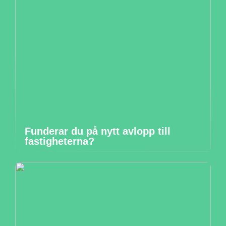
Funderar du på nytt avlopp till
fastigheterna?