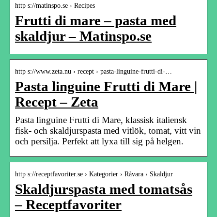
http s://matinspo.se › Recipes
Frutti di mare – pasta med
skaldjur – Matinspo.se
http s://www.zeta.nu › recept › pasta-linguine-frutti-di-…
Pasta linguine Frutti di Mare |
Recept – Zeta
Pasta linguine Frutti di Mare, klassisk italiensk
fisk- och skaldjurspasta med vitlök, tomat, vitt vin
och persilja. Perfekt att lyxa till sig på helgen.
http s://receptfavoriter.se › Kategorier › Råvara › Skaldjur
Skaldjurspasta med tomatsås
– Receptfavoriter