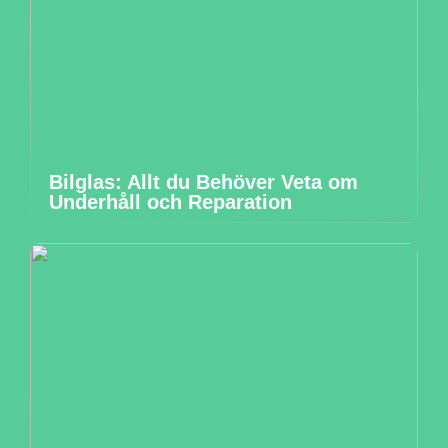
Bilglas: Allt du Behöver Veta om
Underhåll och Reparation