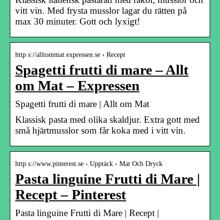
vitt vin. Med frysta musslor lagar du rätten på
max 30 minuter. Gott och lyxigt!
http s://alltommat.expressen.se › Recept
Spagetti frutti di mare – Allt
om Mat – Expressen
Spagetti frutti di mare | Allt om Mat
Klassisk pasta med olika skaldjur. Extra gott med
små hjärtmusslor som får koka med i vitt vin.
http s://www.pinterest.se › Upptäck › Mat Och Dryck
Pasta linguine Frutti di Mare |
Recept – Pinterest
Pasta linguine Frutti di Mare | Recept |