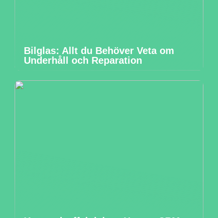
Bilglas: Allt du Behöver Veta om
Underhåll och Reparation