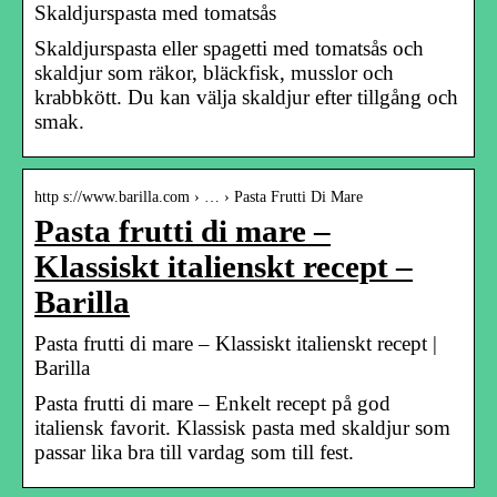
Skaldjurspasta med tomatsås
Skaldjurspasta eller spagetti med tomatsås och
skaldjur som räkor, bläckfisk, musslor och
krabbkött. Du kan välja skaldjur efter tillgång och
smak.
http s://www.barilla.com › … › Pasta Frutti Di Mare
Pasta frutti di mare –
Klassiskt italienskt recept –
Barilla
Pasta frutti di mare – Klassiskt italienskt recept |
Barilla
Pasta frutti di mare – Enkelt recept på god
italiensk favorit. Klassisk pasta med skaldjur som
passar lika bra till vardag som till fest.