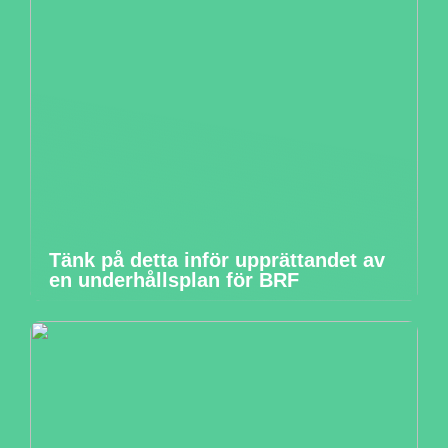
Tänk på detta inför upprättandet av
en underhållsplan för BRF