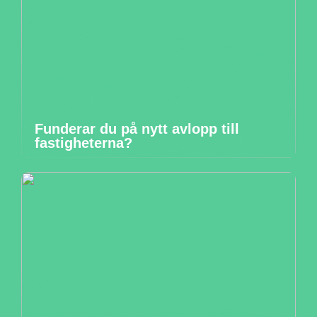
Funderar du på nytt avlopp till
fastigheterna?