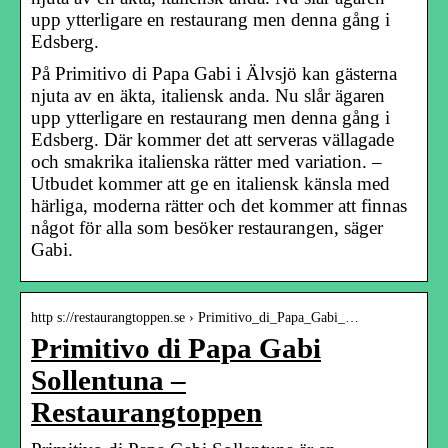
upp ytterligare en restaurang men denna gång i
Edsberg.
På Primitivo di Papa Gabi i Älvsjö kan gästerna
njuta av en äkta, italiensk anda. Nu slår ägaren
upp ytterligare en restaurang men denna gång i
Edsberg. Där kommer det att serveras vällagade
och smakrika italienska rätter med variation. –
Utbudet kommer att ge en italiensk känsla med
härliga, moderna rätter och det kommer att finnas
något för alla som besöker restaurangen, säger
Gabi.
http s://restaurangtoppen.se › Primitivo_di_Papa_Gabi_…
Primitivo di Papa Gabi
Sollentuna –
Restaurangtoppen