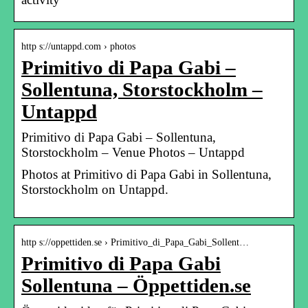
http s://untappd.com › photos
Primitivo di Papa Gabi –
Sollentuna, Storstockholm –
Untappd
Primitivo di Papa Gabi – Sollentuna,
Storstockholm – Venue Photos – Untappd
Photos at Primitivo di Papa Gabi in Sollentuna,
Storstockholm on Untappd.
http s://oppettiden.se › Primitivo_di_Papa_Gabi_Sollent…
Primitivo di Papa Gabi
Sollentuna – Öppettiden.se