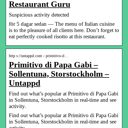
Restaurant Guru
Suspicious activity detected
för 5 dagar sedan — The menu of Italian cuisine
is to the pleasure of all clients here. Don’t forget to
eat perfectly cooked risotto at this restaurant.
http s://untappd.com › primitivo-d…
Primitivo di Papa Gabi –
Sollentuna, Storstockholm –
Untappd
Find out what’s popular at Primitivo di Papa Gabi
in Sollentuna, Storstockholm in real-time and see
activity.
Find out what’s popular at Primitivo di Papa Gabi
in Sollentuna, Storstockholm in real-time and see
activity