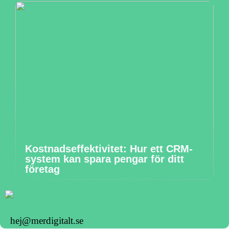
Kostnadseffektivitet: Hur ett CRM-
system kan spara pengar för ditt
företag
hej@merdigitalt.se