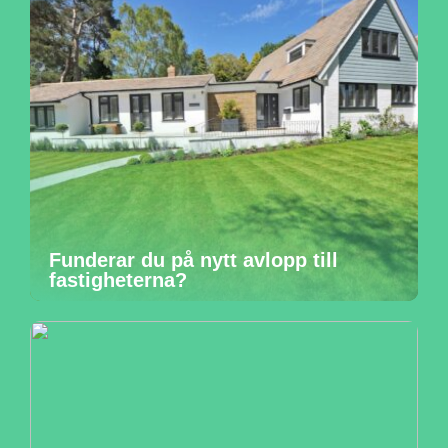
Funderar du på nytt avlopp till
fastigheterna?