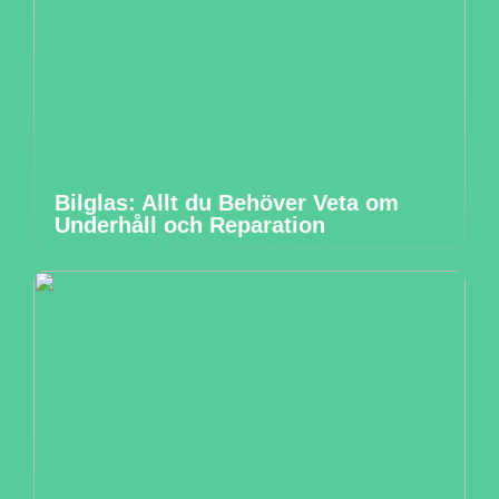
Bilglas: Allt du Behöver Veta om
Underhåll och Reparation