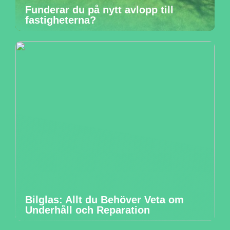
Funderar du på nytt avlopp till
fastigheterna?
Bilglas: Allt du Behöver Veta om
Underhåll och Reparation