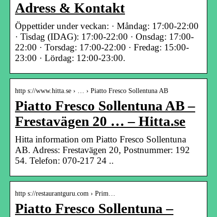
Adress & Kontakt
Öppettider under veckan: · Måndag: 17:00-22:00
· Tisdag (IDAG): 17:00-22:00 · Onsdag: 17:00-
22:00 · Torsdag: 17:00-22:00 · Fredag: 15:00-
23:00 · Lördag: 12:00-23:00.
http s://www.hitta.se › … › Piatto Fresco Sollentuna AB
Piatto Fresco Sollentuna AB –
Frestavägen 20 … – Hitta.se
Hitta information om Piatto Fresco Sollentuna
AB. Adress: Frestavägen 20, Postnummer: 192
54. Telefon: 070-217 24 ..
http s://restaurantguru.com › Prim…
Piatto Fresco Sollentuna –