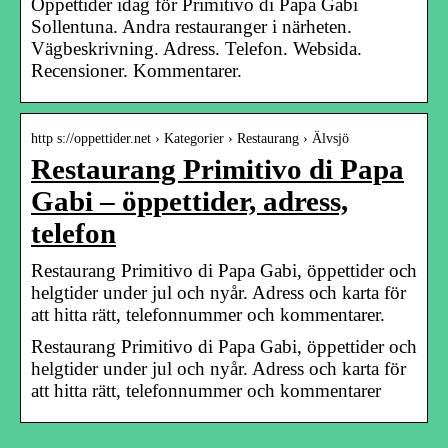
Öppettider idag för Primitivo di Papa Gabi
Sollentuna. Andra restauranger i närheten.
Vägbeskrivning. Adress. Telefon. Websida.
Recensioner. Kommentarer.
http s://oppettider.net › Kategorier › Restaurang › Älvsjö
Restaurang Primitivo di Papa
Gabi – öppettider, adress,
telefon
Restaurang Primitivo di Papa Gabi, öppettider och
helgtider under jul och nyår. Adress och karta för
att hitta rätt, telefonnummer och kommentarer.
Restaurang Primitivo di Papa Gabi, öppettider och
helgtider under jul och nyår. Adress och karta för
att hitta rätt, telefonnummer och kommentarer