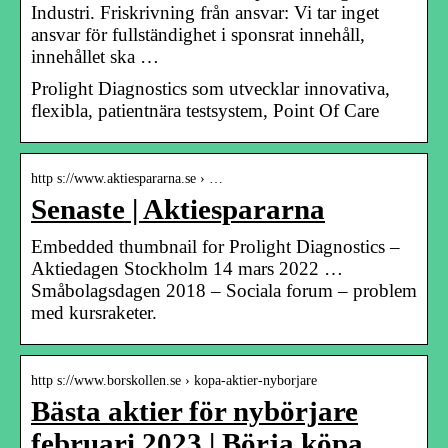
Industri. Friskrivning från ansvar: Vi tar inget
ansvar för fullständighet i sponsrat innehåll,
innehållet ska …
Prolight Diagnostics som utvecklar innovativa,
flexibla, patientnära testsystem, Point Of Care
http s://www.aktiespararna.se › …
Senaste | Aktiespararna
Embedded thumbnail for Prolight Diagnostics –
Aktiedagen Stockholm 14 mars 2022 …
Småbolagsdagen 2018 – Sociala forum – problem
med kursraketer.
http s://www.borskollen.se › kopa-aktier-nyborjare
Bästa aktier för nybörjare
februari 2023 | Börja köpa