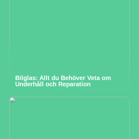
Bilglas: Allt du Behöver Veta om
Underhåll och Reparation