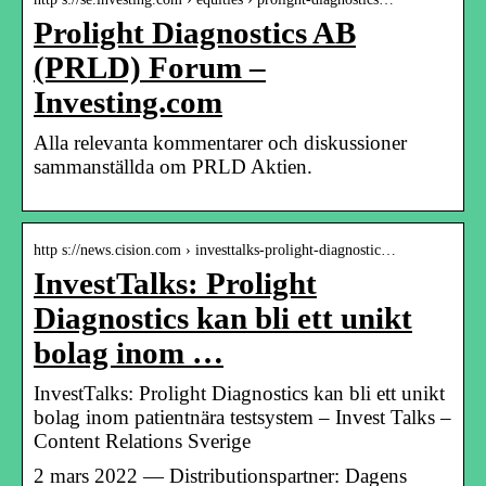
Prolight Diagnostics AB
(PRLD) Forum –
Investing.com
Alla relevanta kommentarer och diskussioner
sammanställda om PRLD Aktien.
http s://news.cision.com › investtalks-prolight-diagnostic…
InvestTalks: Prolight
Diagnostics kan bli ett unikt
bolag inom …
InvestTalks: Prolight Diagnostics kan bli ett unikt
bolag inom patientnära testsystem – Invest Talks –
Content Relations Sverige
2 mars 2022 — Distributionspartner: Dagens