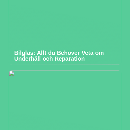
Bilglas: Allt du Behöver Veta om
Underhåll och Reparation