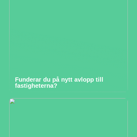
Funderar du på nytt avlopp till
fastigheterna?