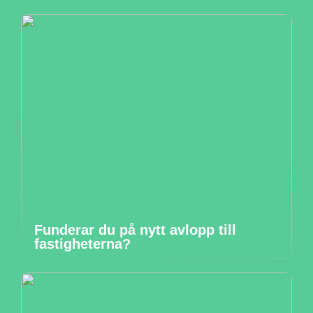
Funderar du på nytt avlopp till
fastigheterna?