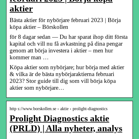
aktier
Bästa aktier för nybörjare februari 2023 | Börja
köpa aktier – Börskollen
för 8 dagar sedan — Du har sparat ihop ditt första
kapital och vill nu få avkastning på dina pengar
genom att börja investera i aktier – men hur
kommer man …
Köpa aktier som nybörjare; hur börja med aktier
& vilka är de bästa nybörjaraktierna februari
2023? Stor guide till dig som vill börja köpa
aktier som nybörjare…
http s://www.borskollen.se › aktie › prolight-diagnostics
Prolight Diagnostics aktie
(PRLD) | Alla nyheter, analys
…