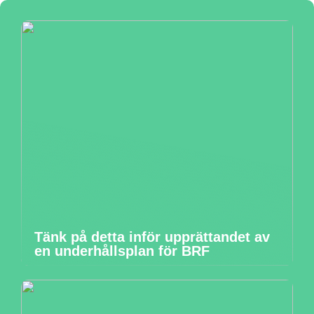
Tänk på detta inför upprättandet av
en underhållsplan för BRF