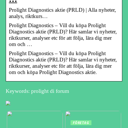
Prolight Diagnostics aktie (PRLD) | Alla nyheter,
analys, riktkurs…
Prolight Diagnostics – Vill du köpa Prolight
Diagnostics aktie (PRLD)? Här samlar vi nyheter,
riktkurser, analyser etc för att följa, lära dig mer
om och …
Prolight Diagnostics – Vill du köpa Prolight
Diagnostics aktie (PRLD)? Här samlar vi nyheter,
riktkurser, analyser etc för att följa, lära dig mer
om och köpa Prolight Diagnostics aktie.
Keywords: prolight di forum
FÖRETAG