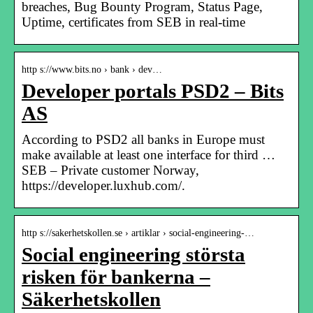
breaches, Bug Bounty Program, Status Page,
Uptime, certificates from SEB in real-time
http s://www.bits.no › bank › dev…
Developer portals PSD2 – Bits
AS
According to PSD2 all banks in Europe must
make available at least one interface for third …
SEB – Private customer Norway,
https://developer.luxhub.com/.
http s://sakerhetskollen.se › artiklar › social-engineering-…
Social engineering största
risken för bankerna –
Säkerhetskollen