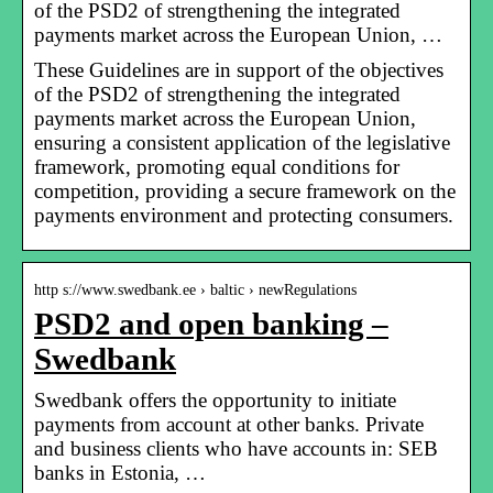
of the PSD2 of strengthening the integrated
payments market across the European Union, …
These Guidelines are in support of the objectives
of the PSD2 of strengthening the integrated
payments market across the European Union,
ensuring a consistent application of the legislative
framework, promoting equal conditions for
competition, providing a secure framework on the
payments environment and protecting consumers.
http s://www.swedbank.ee › baltic › newRegulations
PSD2 and open banking –
Swedbank
Swedbank offers the opportunity to initiate
payments from account at other banks. Private
and business clients who have accounts in: SEB
banks in Estonia, …