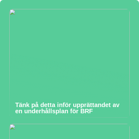
Tänk på detta inför upprättandet av
en underhållsplan för BRF