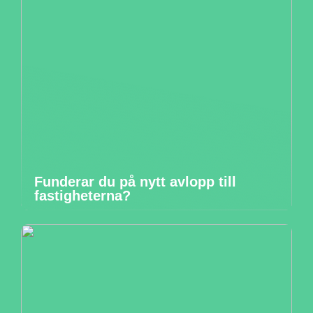
Funderar du på nytt avlopp till
fastigheterna?