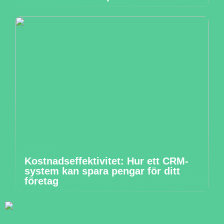
Kostnadseffektivitet: Hur ett CRM-
system kan spara pengar för ditt
företag