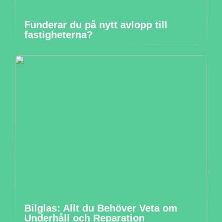
Funderar du på nytt avlopp till
fastigheterna?
Bilglas: Allt du Behöver Veta om
Underhåll och Reparation