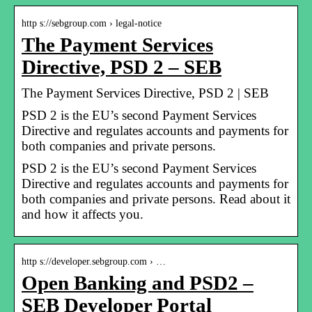
http s://sebgroup.com › legal-notice
The Payment Services
Directive, PSD 2 – SEB
The Payment Services Directive, PSD 2 | SEB
PSD 2 is the EU’s second Payment Services
Directive and regulates accounts and payments for
both companies and private persons.
PSD 2 is the EU’s second Payment Services
Directive and regulates accounts and payments for
both companies and private persons. Read about it
and how it affects you.
http s://developer.sebgroup.com › …
Open Banking and PSD2 –
SEB Developer Portal