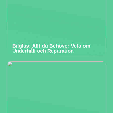
Bilglas: Allt du Behöver Veta om
Underhåll och Reparation