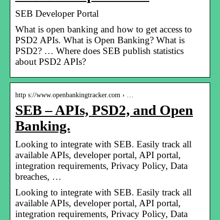
SEB Developer Portal
What is open banking and how to get access to
PSD2 APIs. What is Open Banking? What is
PSD2? … Where does SEB publish statistics
about PSD2 APIs?
http s://www.openbankingtracker.com › …
SEB – APIs, PSD2, and Open
Banking.
Looking to integrate with SEB. Easily track all
available APIs, developer portal, API portal,
integration requirements, Privacy Policy, Data
breaches, …
Looking to integrate with SEB. Easily track all
available APIs, developer portal, API portal,
integration requirements, Privacy Policy, Data