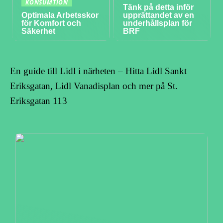
KONSUMTION
Tänk på detta inför
Optimala Arbetsskor
upprättandet av en
för Komfort och
underhållsplan för
Säkerhet
BRF
En guide till Lidl i närheten – Hitta Lidl Sankt
Eriksgatan, Lidl Vanadisplan och mer på St.
Eriksgatan 113