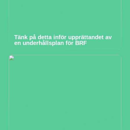
Tänk på detta inför upprättandet av
en underhållsplan för BRF