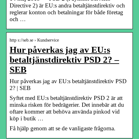
Directive 2) är EU:s andra betaltjänstdirektiv och
reglerar konton och betalningar för både företag
och …
http s://seb.se › Kundservice
Hur påverkas jag av EU:s
betaltjänstdirektiv PSD 2? –
SEB
Hur påverkas jag av EU:s betaltjänstdirektiv PSD
2? | SEB
Syftet med EU:s betaltjänstdirektiv PSD 2 är att
minska risken för bedrägerier. Det innebär att du
oftare kommer att behöva använda pinkod vid
köp i butik …
Få hjälp genom att se de vanligaste frågorna.