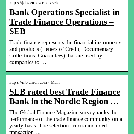
http s://jobs.eu.lever.co › seb
Bank Operations Specialist in
Trade Finance Operations –
SEB
Trade finance represents the financial instruments
and products (Letters of Credit, Documentary
Collections, Guarantees) that are used by
companies to …
http s://mb.cision.com › Main
SEB rated best Trade Finance
Bank in the Nordic Region …
The Global Finance Magazine survey ranks the
performance of the trade finance community on a
yearly basis. The selection criteria included
transaction …