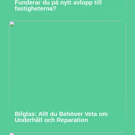
Funderar du på nytt avlopp till
fastigheterna?
Bilglas: Allt du Behöver Veta om
Underhåll och Reparation