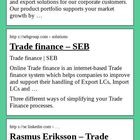
and export solutions for our corporate customers.
Our product portfolio supports your market
growth by …
http s://sebgroup.com › solutions
Trade finance – SEB
Trade finance | SEB
Online Trade finance is an internet-based Trade
finance system which helps companies to improve
and support their handling of Export LCs, Import
LCs and …
Three different ways of simplifying your Trade
Finance processes.
http s://se.linkedin.com › …
Rasmus Eriksson – Trade