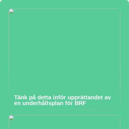
Tänk på detta inför upprättandet av
en underhållsplan för BRF