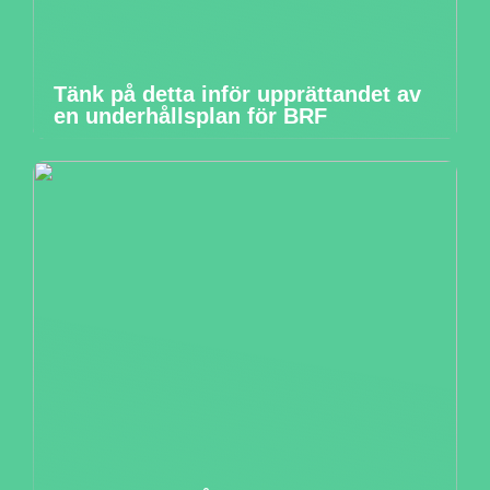
Tänk på detta inför upprättandet av
en underhållsplan för BRF