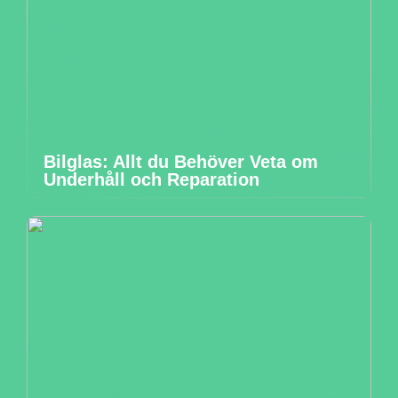
Bilglas: Allt du Behöver Veta om
Underhåll och Reparation