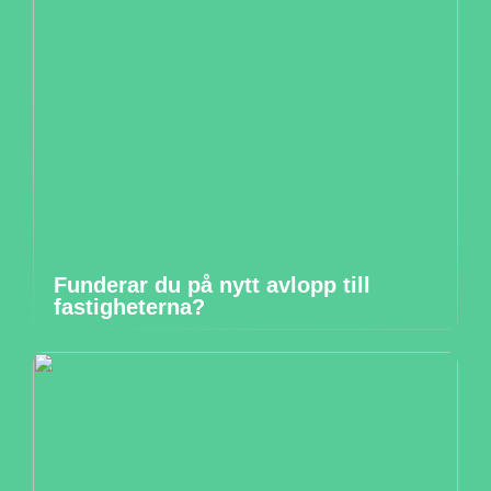
Funderar du på nytt avlopp till
fastigheterna?