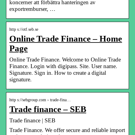
koncerner att förbättra hanteringen av
exportremburser, …
http s://otf.seb.se
Online Trade Finance – Home
Page
Online Trade Finance. Welcome to Online Trade
Finance. Login with digipass. Site. User name.
Signature. Sign in. How to create a digital
signature.
http s://sebgroup.com › trade-fina…
Trade finance – SEB
Trade finance | SEB
Trade Finance. We offer secure and reliable import