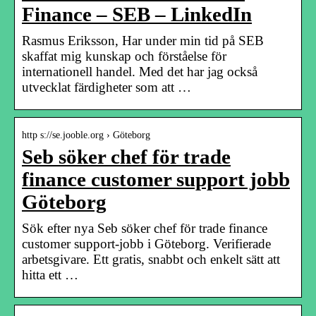
Finance – SEB – LinkedIn
Rasmus Eriksson, Har under min tid på SEB
skaffat mig kunskap och förståelse för
internationell handel. Med det har jag också
utvecklat färdigheter som att …
http s://se.jooble.org › Göteborg
Seb söker chef för trade
finance customer support jobb
Göteborg
Sök efter nya Seb söker chef för trade finance
customer support-jobb i Göteborg. Verifierade
arbetsgivare. Ett gratis, snabbt och enkelt sätt att
hitta ett …