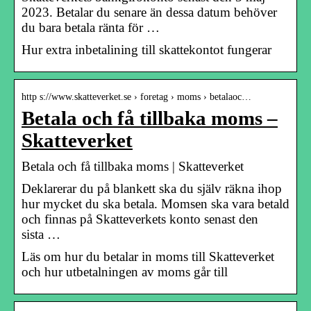
2023. Betalar du senare än dessa datum behöver
du bara betala ränta för …
Hur extra inbetalining till skattekontot fungerar
http s://www.skatteverket.se › foretag › moms › betalaoc…
Betala och få tillbaka moms –
Skatteverket
Betala och få tillbaka moms | Skatteverket
Deklarerar du på blankett ska du själv räkna ihop
hur mycket du ska betala. Momsen ska vara betald
och finnas på Skatteverkets konto senast den
sista …
Läs om hur du betalar in moms till Skatteverket
och hur utbetalningen av moms går till