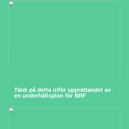
Tänk på detta inför upprättandet av
en underhållsplan för BRF