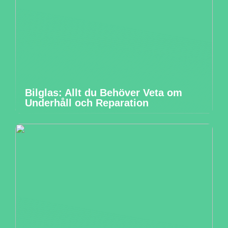
Bilglas: Allt du Behöver Veta om
Underhåll och Reparation