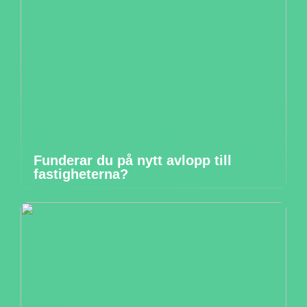
Funderar du på nytt avlopp till
fastigheterna?