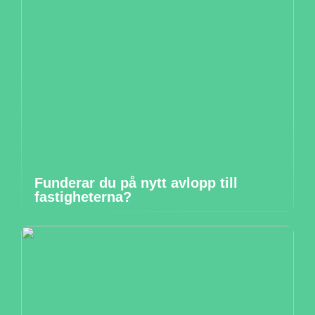
Funderar du på nytt avlopp till
fastigheterna?