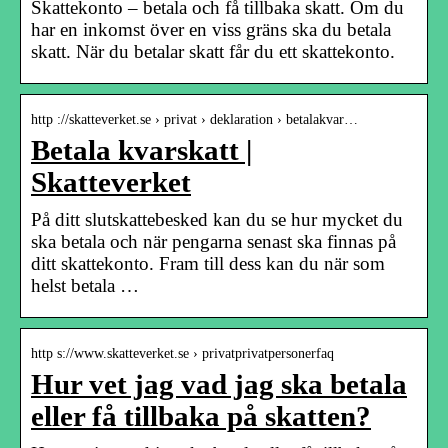
Skattekonto – betala och få tillbaka skatt. Om du
har en inkomst över en viss gräns ska du betala
skatt. När du betalar skatt får du ett skattekonto.
http ://skatteverket.se › privat › deklaration › betalakvar…
Betala kvarskatt |
Skatteverket
På ditt slutskattebesked kan du se hur mycket du
ska betala och när pengarna senast ska finnas på
ditt skattekonto. Fram till dess kan du när som
helst betala …
http s://www.skatteverket.se › privatprivatpersonerfaq
Hur vet jag vad jag ska betala
eller få tillbaka på skatten?