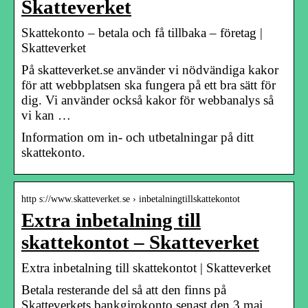
Skatteverket
Skattekonto – betala och få tillbaka – företag |
Skatteverket
På skatteverket.se använder vi nödvändiga kakor
för att webbplatsen ska fungera på ett bra sätt för
dig. Vi använder också kakor för webbanalys så
vi kan …
Information om in- och utbetalningar på ditt
skattekonto.
http s://www.skatteverket.se › inbetalningtillskattekontot
Extra inbetalning till
skattekontot – Skatteverket
Extra inbetalning till skattekontot | Skatteverket
Betala resterande del så att den finns på
Skatteverkets bankgirokonto senast den 3 maj