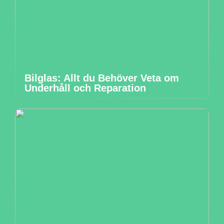
Bilglas: Allt du Behöver Veta om
Underhåll och Reparation