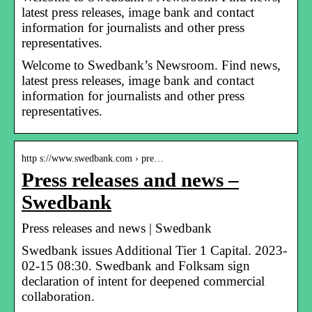
latest press releases, image bank and contact
information for journalists and other press
representatives.
Welcome to Swedbank’s Newsroom. Find news,
latest press releases, image bank and contact
information for journalists and other press
representatives.
http s://www.swedbank.com › pre…
Press releases and news –
Swedbank
Press releases and news | Swedbank
Swedbank issues Additional Tier 1 Capital. 2023-
02-15 08:30. Swedbank and Folksam sign
declaration of intent for deepened commercial
collaboration.