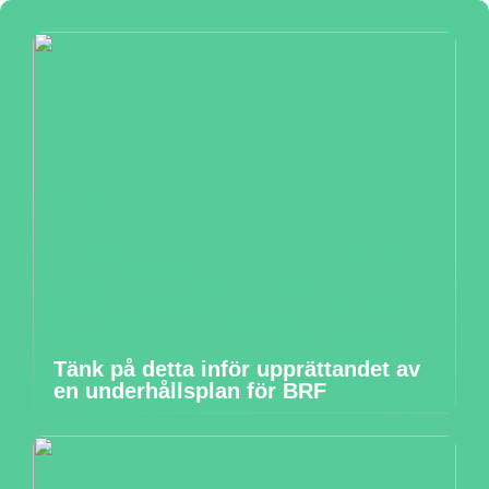
Tänk på detta inför upprättandet av
en underhållsplan för BRF