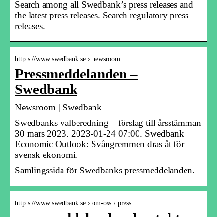
Search among all Swedbank’s press releases and
the latest press releases. Search regulatory press
releases.
http s://www.swedbank.se › newsroom
Pressmeddelanden –
Swedbank
Newsroom | Swedbank
Swedbanks valberedning – förslag till årsstämman
30 mars 2023. 2023-01-24 07:00. Swedbank
Economic Outlook: Svångremmen dras åt för
svensk ekonomi.
Samlingssida för Swedbanks pressmeddelanden.
http s://www.swedbank.se › om-oss › press