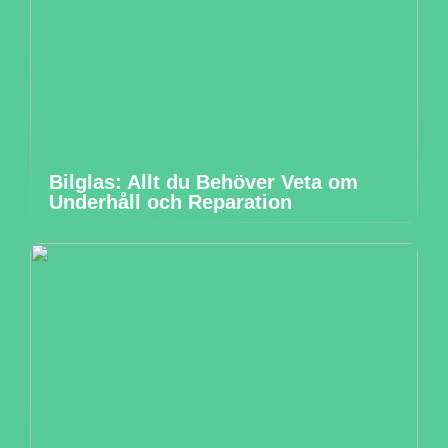
Bilglas: Allt du Behöver Veta om
Underhåll och Reparation