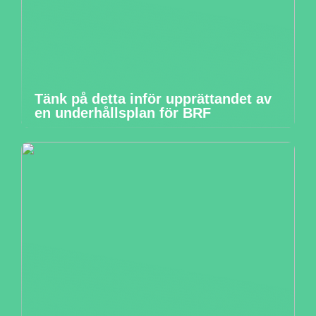
Tänk på detta inför upprättandet av
en underhållsplan för BRF