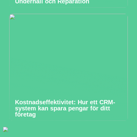
Underhåll och Reparation
Kostnadseffektivitet: Hur ett CRM-
system kan spara pengar för ditt
företag