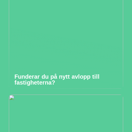
Funderar du på nytt avlopp till
fastigheterna?