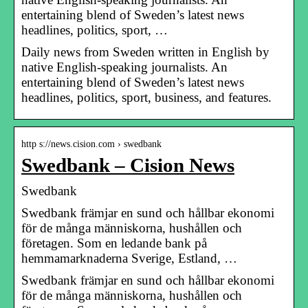
entertaining blend of Sweden’s latest news
headlines, politics, sport, …
Daily news from Sweden written in English by
native English-speaking journalists. An
entertaining blend of Sweden’s latest news
headlines, politics, sport, business, and features.
http s://news.cision.com › swedbank
Swedbank – Cision News
Swedbank
Swedbank främjar en sund och hållbar ekonomi
för de många människorna, hushållen och
företagen. Som en ledande bank på
hemmamarknaderna Sverige, Estland, …
Swedbank främjar en sund och hållbar ekonomi
för de många människorna, hushållen och