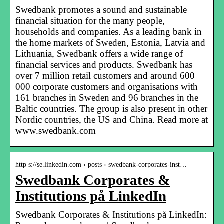
Swedbank promotes a sound and sustainable
financial situation for the many people,
households and companies. As a leading bank in
the home markets of Sweden, Estonia, Latvia and
Lithuania, Swedbank offers a wide range of
financial services and products. Swedbank has
over 7 million retail customers and around 600
000 corporate customers and organisations with
161 branches in Sweden and 96 branches in the
Baltic countries. The group is also present in other
Nordic countries, the US and China. Read more at
www.swedbank.com
http s://se.linkedin.com › posts › swedbank-corporates-inst…
Swedbank Corporates &
Institutions på LinkedIn
Swedbank Corporates & Institutions på LinkedIn: