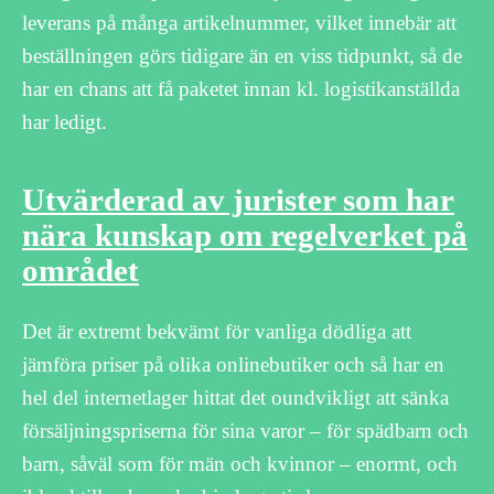
leverans på många artikelnummer, vilket innebär att
beställningen görs tidigare än en viss tidpunkt, så de
har en chans att få paketet innan kl. logistikanställda
har ledigt.
Utvärderad av jurister som har
nära kunskap om regelverket på
området
Det är extremt bekvämt för vanliga dödliga att
jämföra priser på olika onlinebutiker och så har en
hel del internetlager hittat det oundvikligt att sänka
försäljningspriserna för sina varor – för spädbarn och
barn, såväl som för män och kvinnor – enormt, och