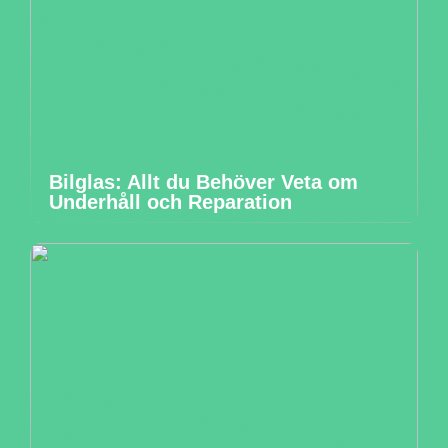
Bilglas: Allt du Behöver Veta om
Underhåll och Reparation