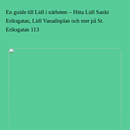
En guide till Lidl i närheten – Hitta Lidl Sankt
Eriksgatan, Lidl Vanadisplan och mer på St.
Eriksgatan 113