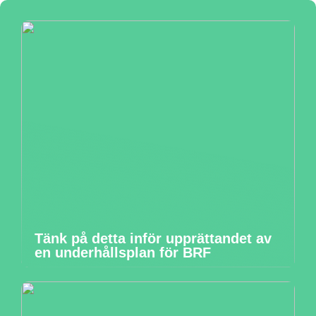
Tänk på detta inför upprättandet av
en underhållsplan för BRF