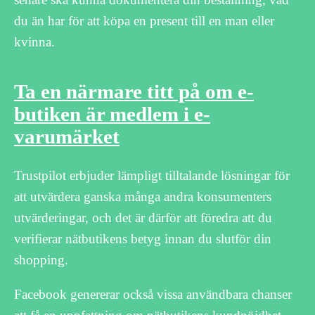
du än har för att köpa en present till en man eller
kvinna.
Ta en närmare titt på om e-
butiken är medlem i e-
varumärket
Trustpilot erbjuder lämpligt tilltalande lösningar för
att utvärdera ganska många andra konsumenters
utvärderingar, och det är därför att föredra att du
verifierar nätbutikens betyg innan du slutför din
shopping.
Facebook genererar också vissa användbara chanser