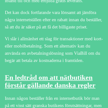
ibland till och med erbjuda gratis leverans.
Det kan dock fortfarande vara lönsamt att jämföra
några internetställen efter en rabatt innan du beställer,
så att du är säker på att få det billigaste priset.
Vi slår i allmänhet ett slag för transaktioner med kort-
eller mobilbetalning. Som ett alternativ kan du
använda en avbetalningslösning som ViaBill om du
begär att betala av kostnaderna i framtiden.
En ledtråd om att nätbutiken
förstår gällande danska regler
Innan någon beställer från en internetbutik bör man
på ett visst sätt granska butikens förutsättningar, men