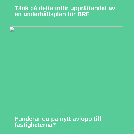
Tänk på detta inför upprättandet av
en underhållsplan för BRF
Funderar du på nytt avlopp till
fastigheterna?