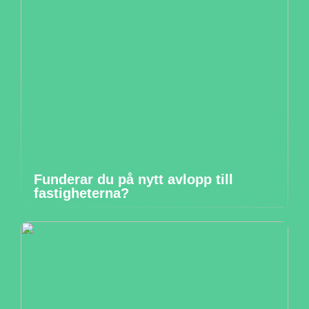
Funderar du på nytt avlopp till
fastigheterna?