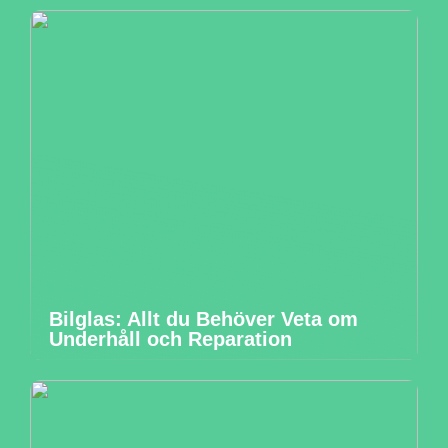
Bilglas: Allt du Behöver Veta om
Underhåll och Reparation